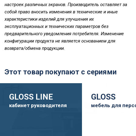
настроек различных экранов. Производитель оставляет за
собой право вносить изменения в технические и иные
характеристики изделий для улучшения их
эксплуатационных и технических параметров без
предварительного уведомления потребителя. Изменение
конфигурации продукта не является основанием для
возврата/обмена продукции.
Этот товар покупают с сериями
GLOSS LINE
GLOSS
кабинет руководителя
мебель для перс