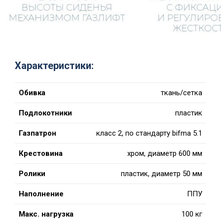
Характеристики:
Обивка
ткань/сетка
Подлокотники
пластик
Газпатрон
класс 2, по стандарту bifma 5.1
Крестовина
хром, диаметр 600 мм
Ролики
пластик, диаметр 50 мм
Наполнение
ППУ
Макс. нагрузка
100 кг