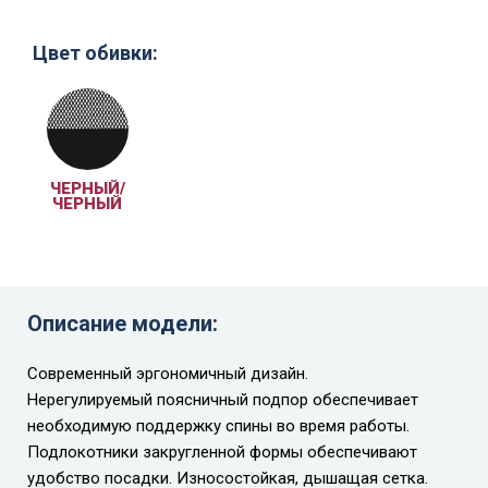
Цвет обивки:
ЧЕРНЫЙ/
ЧЕРНЫЙ
Описание модели:
Современный эргономичный дизайн.
Нерегулируемый поясничный подпор обеспечивает
необходимую поддержку спины во время работы.
Подлокотники закругленной формы обеспечивают
удобство посадки. Износостойкая, дышащая сетка.