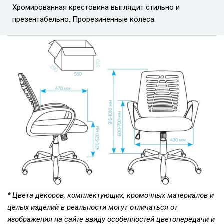
Хромированная крестовина выглядит стильно и
презентабельно. Прорезиненные колеса.
* Цвета декоров, комплектующих, кромочных материалов и
целых изделий в реальности могут отличаться от
изображения на сайте ввиду особенностей цветопередачи и