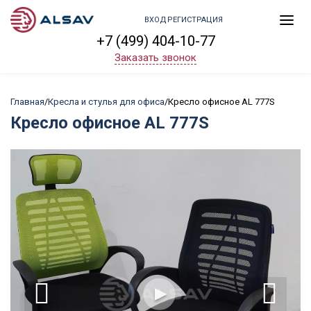
ВХОД
РЕГИСТРАЦИЯ
+7 (499) 404-10-77
Заказать звонок
Главная
/
Кресла и стулья для офиса
/
Кресло офисное AL 777S
Кресло офисное AL 777S