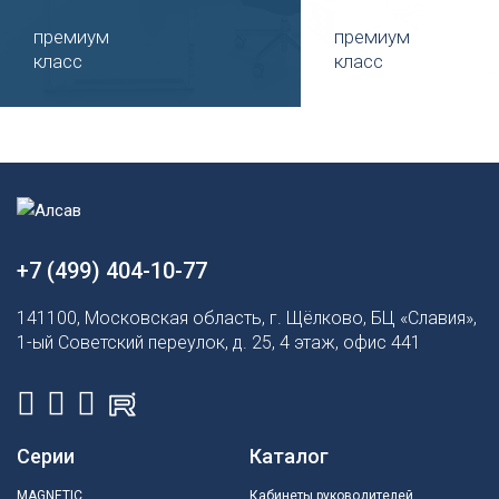
премиум
премиум
класс
класс
+7 (499) 404-10-77
141100, Московская область, г. Щёлково, БЦ «Славия»,
1-ый Советский переулок, д. 25, 4 этаж, офис 441
Серии
Каталог
MAGNETIC
Кабинеты руководителей