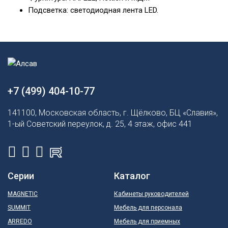
Подсветка: светодиодная лента LED.
+7 (499) 404-10-77
141100, Московская область, г. Щёлково, БЦ «Славия»,
1-ый Советский переулок, д. 25, 4 этаж, офис 441
Серии
Каталог
MAGNETIC
Кабинеты руководителей
SUMMIT
Мебель для персонала
ARREDO
Мебель для приемных