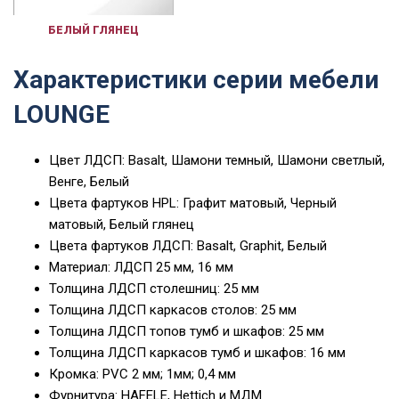
БЕЛЫЙ ГЛЯНЕЦ
Характеристики серии мебели
LOUNGE
Цвет ЛДСП: Basalt, Шамони темный, Шамони светлый,
Венге, Белый
Цвета фартуков HPL: Графит матовый, Черный
матовый, Белый глянец
Цвета фартуков ЛДСП: Basalt, Graphit, Белый
Материал: ЛДСП 25 мм, 16 мм
Толщина ЛДСП столешниц: 25 мм
Толщина ЛДСП каркасов столов: 25 мм
Толщина ЛДСП топов тумб и шкафов: 25 мм
Толщина ЛДСП каркасов тумб и шкафов: 16 мм
Кромка: PVC 2 мм; 1мм; 0,4 мм
Фурнитура: HAFELE, Hettich и МДМ