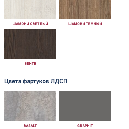
ШАМОНИ СВЕТЛЫЙ
ШАМОНИ ТЕМНЫЙ
ВЕНГЕ
Цвета фартуков ЛДСП
BASALT
GRAPHIT