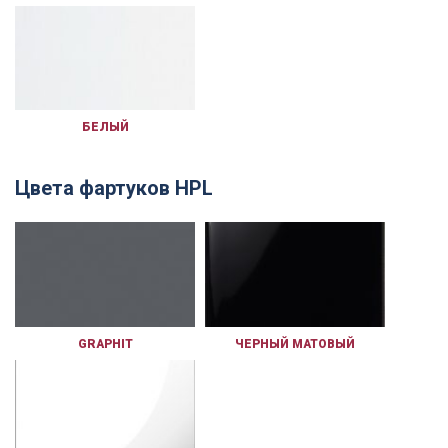
БЕЛЫЙ
Цвета фартуков HPL
GRAPHIT
ЧЕРНЫЙ МАТОВЫЙ