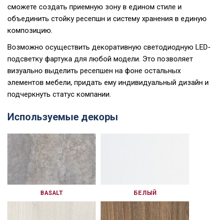
сможете создать приемную зону в едином стиле и
объединить стойку ресепшн и систему хранения в единую
композицию.
Возможно осуществить декоративную светодиодную LED-
подсветку фартука для любой модели. Это позволяет
визуально выделить ресепшен на фоне остальных
элементов мебели, придать ему индивидуальный дизайн и
подчеркнуть статус компании.
Используемые декоры
BASALT
БЕЛЫЙ