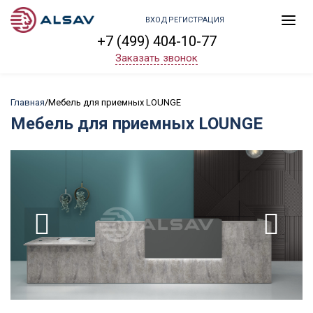
ВХОД
РЕГИСТРАЦИЯ
+7 (499) 404-10-77
Заказать звонок
Главная
/
Мебель для приемных LOUNGE
Мебель для приемных LOUNGE