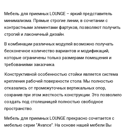
Мебель для приемных LOUNGE – яркий представитель
минимализма. Прямые строгие линии, в сочетании с
контрастными элементами фартуков, позволяют получить
строгий и лаконичный дизайн.
В комбинации различных модулей возможно получать
бесконечное количество вариантов и модификаций,
которые ограничены только размерами помещения и
требованиями заказчика.
Конструктивной особенностью стойки является система
крепления рабочей поверхности стола. Мы полностью
отказались от промежуточных вертикальных опор,
сохранив при этом жесткость конструкции. Это позволило
создать под столешницей полностью свободное
пространство.
Мебель для приемных LOUNGE прекрасно сочетается с
мебелью серии “Avance”. На основе нашей мебели Вы