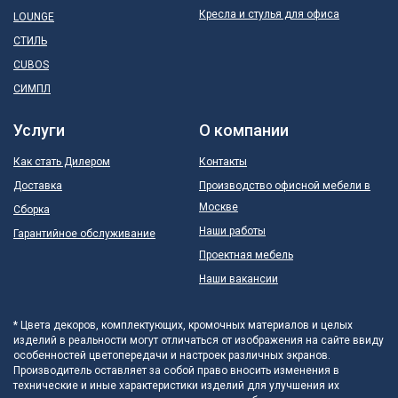
Кресла и стулья для офиса
LOUNGE
СТИЛЬ
CUBOS
СИМПЛ
Услуги
О компании
Как стать Дилером
Контакты
Доставка
Производство офисной мебели в
Москве
Сборка
Наши работы
Гарантийное обслуживание
Проектная мебель
Наши вакансии
* Цвета декоров, комплектующих, кромочных материалов и целых
изделий в реальности могут отличаться от изображения на сайте ввиду
особенностей цветопередачи и настроек различных экранов.
Производитель оставляет за собой право вносить изменения в
технические и иные характеристики изделий для улучшения их